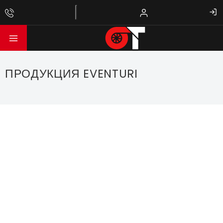
ПРОДУКЦИЯ EVENTURI