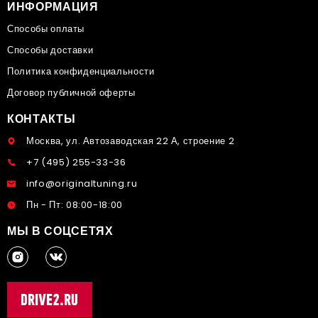
ИНФОРМАЦИЯ
Способы оплаты
Способы доставки
Политика конфиденциальности
Договор публичной оферты
КОНТАКТЫ
Москва, ул. Автозаводская 22 А, строение 2
+7 (495) 255-33-36
info@originaltuning.ru
Пн - Пт: 08:00-18:00
МЫ В СОЦСЕТЯХ