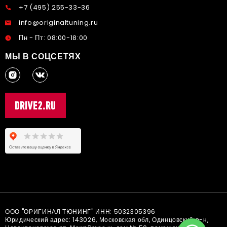
+7 (495) 255-33-36
info@originaltuning.ru
Пн - Пт: 08:00-18:00
МЫ В СОЦСЕТЯХ
ООО "ОРИГИНАЛ ТЮНИНГ" ИНН: 5032305396
Юридический адрес: 143026, Московская обл, Одинцовский р-н,