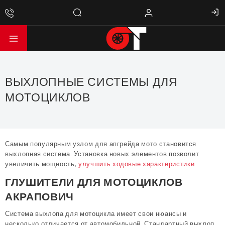
ВЫХЛОПНЫЕ СИСТЕМЫ ДЛЯ
МОТОЦИКЛОВ
Самым популярным узлом для апгрейда мото становится
выхлопная система. Установка новых элементов позволит
увеличить мощность,
улучшить ходовые характеристики
.
ГЛУШИТЕЛИ ДЛЯ МОТОЦИКЛОВ
АКРАПОВИЧ
Система выхлопа для мотоцикла имеет свои нюансы и
несколько отличается от автомобильной. Стандартный выхлоп