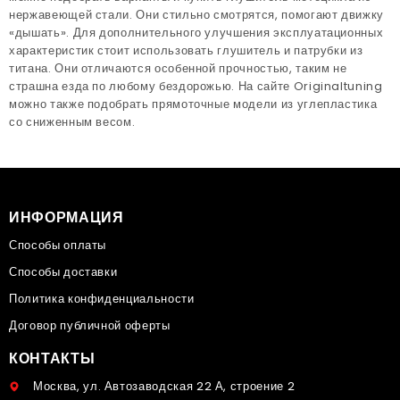
нержавеющей стали. Они стильно смотрятся, помогают движку
«дышать». Для дополнительного улучшения эксплуатационных
характеристик стоит использовать глушитель и патрубки из
титана. Они отличаются особенной прочностью, таким не
страшна езда по любому бездорожью. На сайте Originaltuning
можно также подобрать прямоточные модели из углепластика
со сниженным весом.
ИНФОРМАЦИЯ
Способы оплаты
Способы доставки
Политика конфиденциальности
Договор публичной оферты
КОНТАКТЫ
Москва, ул. Автозаводская 22 А, строение 2