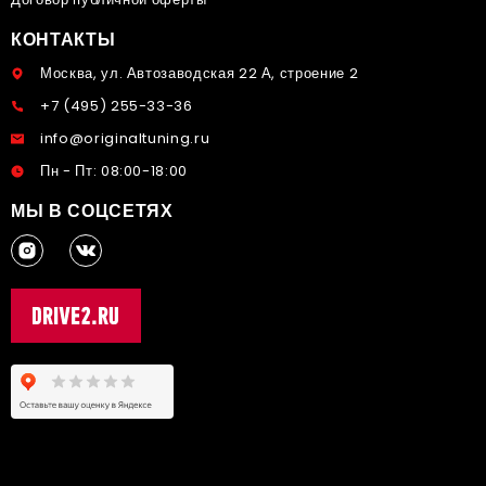
КОНТАКТЫ
Москва, ул. Автозаводская 22 А, строение 2
+7 (495) 255-33-36
info@originaltuning.ru
Пн - Пт: 08:00-18:00
МЫ В СОЦСЕТЯХ