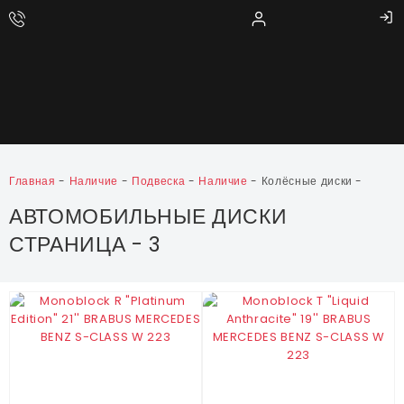
Главная
-
Наличие
-
Подвеска
-
Наличие
-
Колёсные диски
-
АВТОМОБИЛЬНЫЕ ДИСКИ
СТРАНИЦА - 3