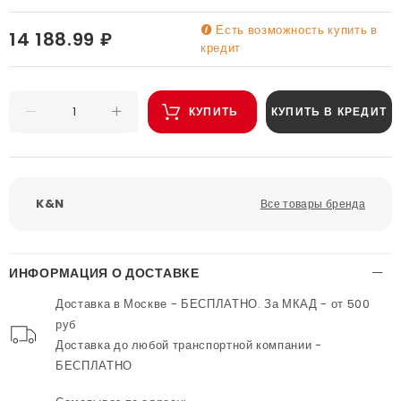
Есть возможность купить в
14 188.99 ₽
кредит
КУПИТЬ
КУПИТЬ В КРЕДИТ
K&N
Все товары бренда
ИНФОРМАЦИЯ О ДОСТАВКЕ
Доставка в Москве - БЕСПЛАТНО. За МКАД - от 500
руб
Доставка до любой транспортной компании -
БЕСПЛАТНО