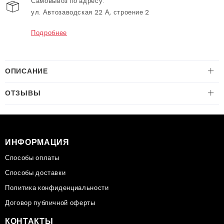
Самовывоз по адресу:
ул. Автозаводская 22 А, строение 2
Подробнее
ОПИСАНИЕ
ОТЗЫВЫ
ИНФОРМАЦИЯ
Способы оплаты
Способы доставки
Политика конфиденциальности
Договор публичной оферты
КОНТАКТЫ