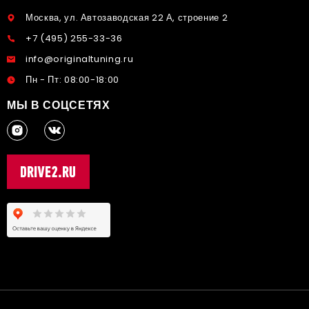
Москва, ул. Автозаводская 22 А, строение 2
+7 (495) 255-33-36
info@originaltuning.ru
Пн - Пт: 08:00-18:00
МЫ В СОЦСЕТЯХ