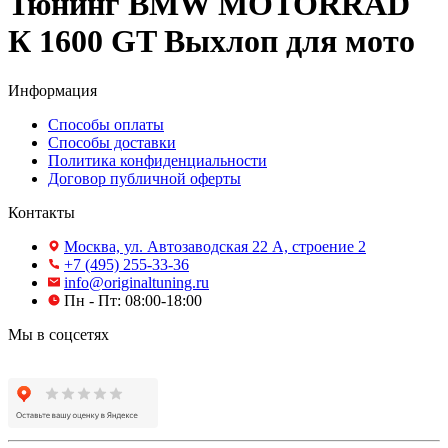
Тюнинг BMW MOTORRAD
К 1600 GT Выхлоп для мото
Информация
Способы оплаты
Способы доставки
Политика конфиденциальности
Договор публичной оферты
Контакты
Москва, ул. Автозаводская 22 А, строение 2
+7 (495) 255-33-36
info@originaltuning.ru
Пн - Пт: 08:00-18:00
Мы в соцсетях