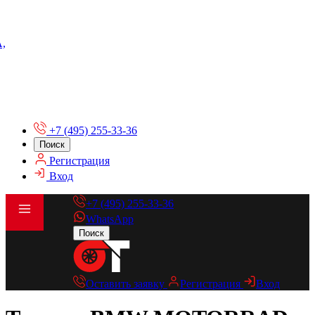
А,
+7 (495) 255-33-36
Поиск
Регистрация
Вход
+7 (495) 255-33-36
WhatsApp
Поиск
Оставить заявку
Регистрация
Вход