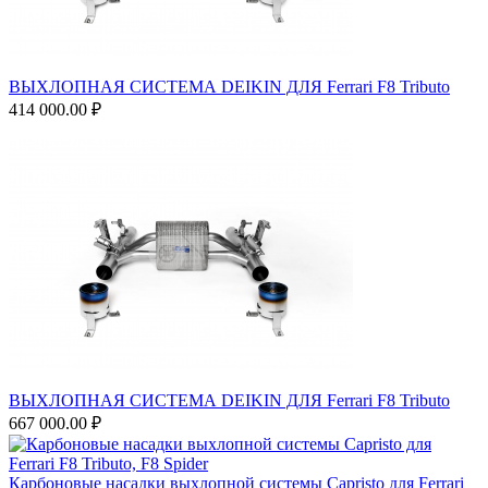
ВЫХЛОПНАЯ СИСТЕМА DEIKIN ДЛЯ Ferrari F8 Tributo
414 000.00 ₽
ВЫХЛОПНАЯ СИСТЕМА DEIKIN ДЛЯ Ferrari F8 Tributo
667 000.00 ₽
Карбоновые насадки выхлопной системы Capristo для Ferrari