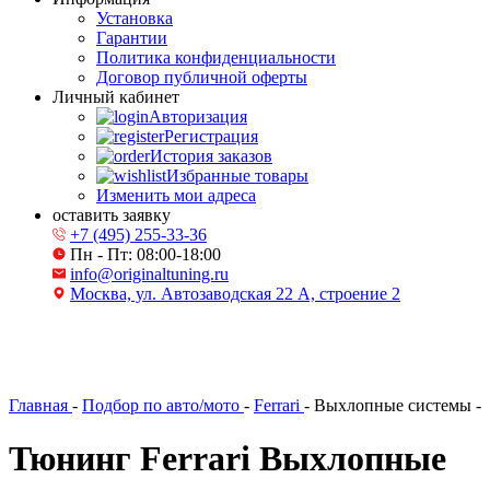
Установка
Гарантии
Политика конфиденциальности
Договор публичной оферты
Личный кабинет
Авторизация
Регистрация
История заказов
Избранные товары
Изменить мои адреса
оставить заявку
+7 (495) 255-33-36
Пн - Пт: 08:00-18:00
info@originaltuning.ru
Москва, ул. Автозаводская 22 А, строение 2
Главная
-
Подбор по авто/мото
-
Ferrari
-
Выхлопные системы
-
Тюнинг Ferrari Выхлопные