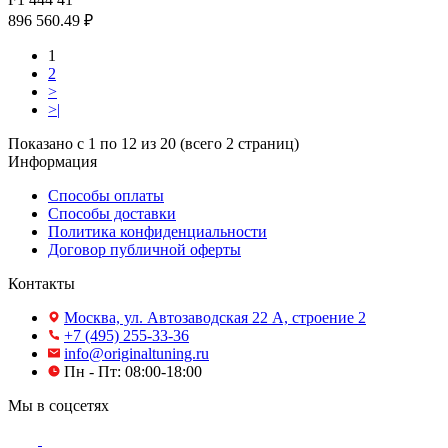
896 560.49 ₽
1
2
>
>|
Показано с 1 по 12 из 20 (всего 2 страниц)
Информация
Способы оплаты
Способы доставки
Политика конфиденциальности
Договор публичной оферты
Контакты
Москва, ул. Автозаводская 22 А, строение 2
+7 (495) 255-33-36
info@originaltuning.ru
Пн - Пт: 08:00-18:00
Мы в соцсетях