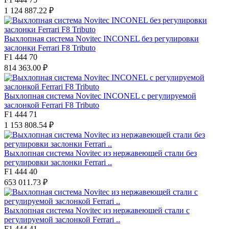
1 124 887.22 ₽
Выхлопная система Novitec INCONEL без регулировки
заслонки Ferrari F8 Tributo
F1 444 70
814 363.00 ₽
Выхлопная система Novitec INCONEL с регулируемой
заслонкой Ferrari F8 Tributo
F1 444 71
1 153 808.54 ₽
Выхлопная система Novitec из нержавеющей стали без
регулировки заслонки Ferrari ..
F1 444 40
653 011.73 ₽
Выхлопная система Novitec из нержавеющей стали с
регулируемой заслонкой Ferrari ..
F1 444 41