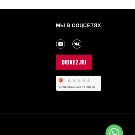
МЫ В СОЦСЕТЯХ
3