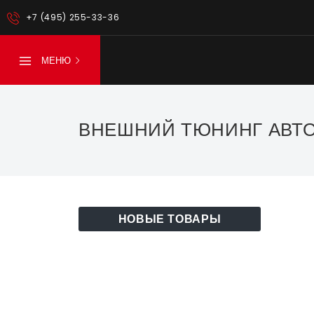
+7 (495) 255-33-36
МЕНЮ
ВНЕШНИЙ ТЮНИНГ АВТО
НОВЫЕ ТОВАРЫ