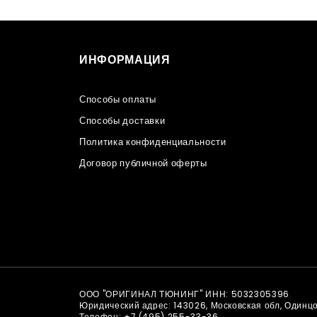
ИНФОРМАЦИЯ
Способы оплаты
Способы доставки
Политика конфиденциальности
Договор публичной оферты
ООО "ОРИГИНАЛ ТЮНИНГ" ИНН: 5032305396
Юридический адрес: 143026, Московская обл, Одинц
Телефон:
+7 (495) 255-33-36