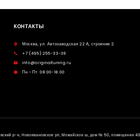
КОНТАКТЫ
Москва, ул. Автозаводская 22 А, строение 2
+7 (495) 255-33-36
info@originaltuning.ru
Пн - Пт: 08:00-18:00
овский р-н, Новоивановское рп, Можайское ш, дом № 50, помещение 4