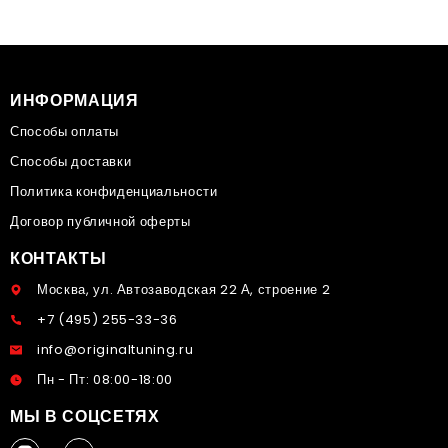
ИНФОРМАЦИЯ
Способы оплаты
Способы доставки
Политика конфиденциальности
Договор публичной оферты
КОНТАКТЫ
Москва, ул. Автозаводская 22 А, строение 2
+7 (495) 255-33-36
info@originaltuning.ru
Пн - Пт: 08:00-18:00
МЫ В СОЦСЕТЯХ