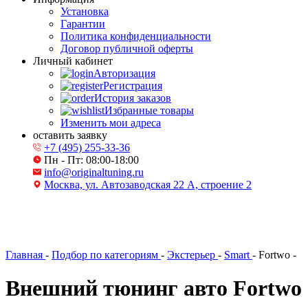
Установка
Гарантии
Политика конфиденциальности
Договор публичной оферты
Личный кабинет
Авторизация
Регистрация
История заказов
Избранные товары
Изменить мои адреса
оставить заявку
+7 (495) 255-33-36
Пн - Пт: 08:00-18:00
info@originaltuning.ru
Москва, ул. Автозаводская 22 А, строение 2
Главная
-
Подбор по категориям
-
Экстерьер
-
Smart
-
Fortwo
-
Внешний тюнинг авто Fortwo