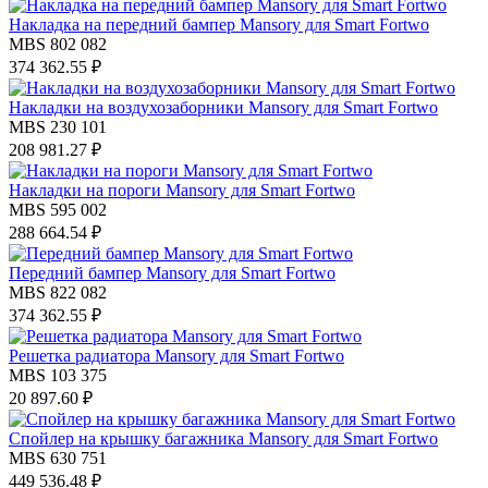
Накладка на передний бампер Mansory для Smart Fortwo
MBS 802 082
374 362.55 ₽
Накладки на воздухозаборники Mansory для Smart Fortwo
MBS 230 101
208 981.27 ₽
Накладки на пороги Mansory для Smart Fortwo
MBS 595 002
288 664.54 ₽
Передний бампер Mansory для Smart Fortwo
MBS 822 082
374 362.55 ₽
Решетка радиатора Mansory для Smart Fortwo
MBS 103 375
20 897.60 ₽
Спойлер на крышку багажника Mansory для Smart Fortwo
MBS 630 751
449 536.48 ₽