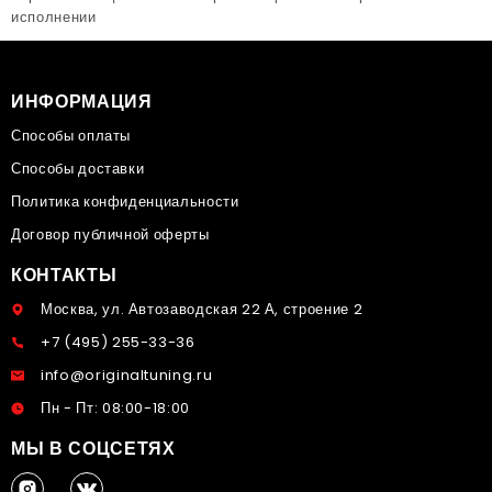
исполнении
ИНФОРМАЦИЯ
Способы оплаты
Способы доставки
Политика конфиденциальности
Договор публичной оферты
КОНТАКТЫ
Москва, ул. Автозаводская 22 А, строение 2
+7 (495) 255-33-36
info@originaltuning.ru
Пн - Пт: 08:00-18:00
МЫ В СОЦСЕТЯХ