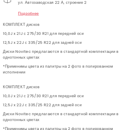
ул. Автозаводская 22 А, строение 2
Подробнее
КОМПЛЕКТ дисков
10,0J x 21J с 275/30 R21 для передней оси
12,5J x 22J с 335/25 R22 для задней оси
Диски Novitec предлагаются в стандартной комплектации в
однотонных цветах
*Применимы цвета из палитры на 2 фото в полированном
исполнении
КОМПЛЕКТ дисков
10,0J x 21J с 275/30 R21 для передней оси
12,5J x 22J с 335/25 R22 для задней оси
Диски Novitec предлагаются в стандартной комплектации в
однотонных цветах
*Применимы цвета из палитры на 2 фото в полированном