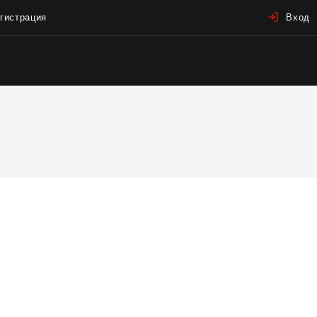
гистрация
Вход