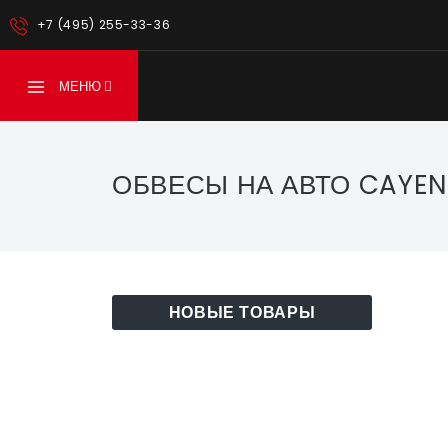
+7 (495) 255-33-36
МЕНЮ
ОБВЕСЫ НА АВТО CAYENN
НОВЫЕ ТОВАРЫ