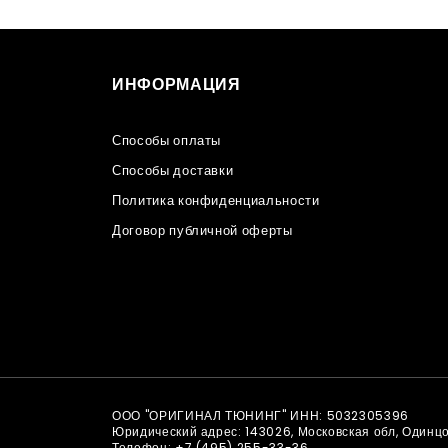
ИНФОРМАЦИЯ
Способы оплаты
Способы доставки
Политика конфиденциальности
Договор публичной оферты
ООО "ОРИГИНАЛ ТЮНИНГ" ИНН: 5032305396
Юридический адрес: 143026, Московская обл, Одинц
Телефон:
+7 (495) 255-33-36