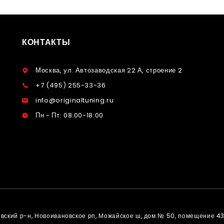
КОНТАКТЫ
Москва, ул. Автозаводская 22 А, строение 2
+7 (495) 255-33-36
info@originaltuning.ru
Пн - Пт: 08:00-18:00
овский р-н, Новоивановское рп, Можайское ш, дом № 50, помещение 4