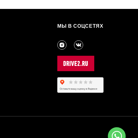
МЫ В СОЦСЕТЯХ
3