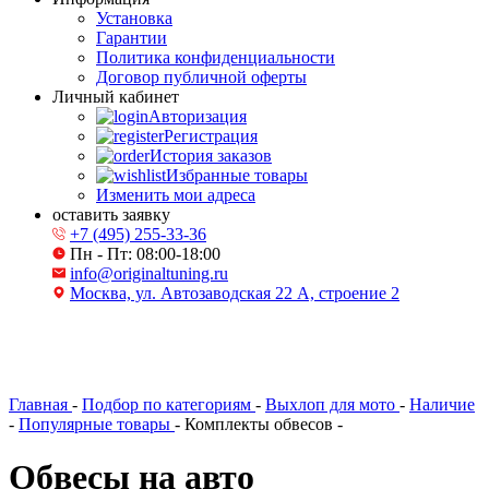
Установка
Гарантии
Политика конфиденциальности
Договор публичной оферты
Личный кабинет
Авторизация
Регистрация
История заказов
Избранные товары
Изменить мои адреса
оставить заявку
+7 (495) 255-33-36
Пн - Пт: 08:00-18:00
info@originaltuning.ru
Москва, ул. Автозаводская 22 А, строение 2
Главная
-
Подбор по категориям
-
Выхлоп для мото
-
Наличие
-
Популярные товары
-
Комплекты обвесов
-
Обвесы на авто