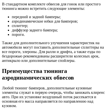
В стандартном комплекте обвесов для гонок или простого
тюнинга можно встретить следующие элементы:
передний и задний бамперы;
аэродинамические юбки для бамперов;
сплиттер;
диффузор заднего бампера;
пороги.
Также для дополнительного улучшения характеристик на
автомобили могут поставить дополнительные сплиттеры на
все пороги, элероны. Для ралли и дрифта, а также езды по
бездорожью рекомендованы расширители колесных арок,
антикрыло или дополнительные спойлеры.
Преимущества тюнинга
аэродинамических обвесов
Любой тюнинг бамперов, дополнительные кузовные
элементы служат в первую очередь, чтобы занижать клиренс
авто. При их установке воздушный поток рассекается и
основная его масса направляется по направлению над
кузовом.