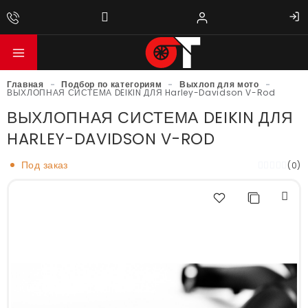
Главная
-
Подбор по категориям
-
Выхлоп для мото
-
ВЫХЛОПНАЯ СИСТЕМА DEIKIN ДЛЯ Harley-Davidson V-Rod
ВЫХЛОПНАЯ СИСТЕМА DEIKIN ДЛЯ
HARLEY-DAVIDSON V-ROD
Под заказ
(0)