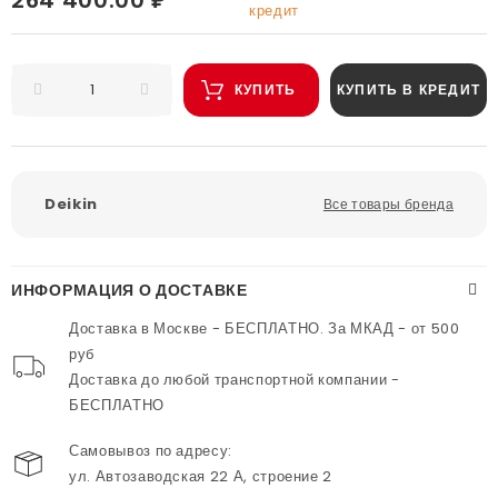
кредит
КУПИТЬ
КУПИТЬ В КРЕДИТ
Deikin
Все товары бренда
ИНФОРМАЦИЯ О ДОСТАВКЕ
Доставка в Москве - БЕСПЛАТНО. За МКАД - от 500
руб
Доставка до любой транспортной компании -
БЕСПЛАТНО
Самовывоз по адресу:
ул. Автозаводская 22 А, строение 2