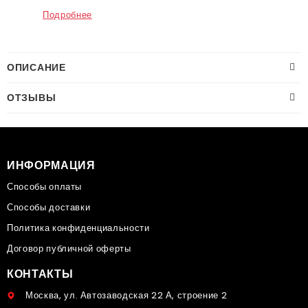
Подробнее
ОПИСАНИЕ
ОТЗЫВЫ
ИНФОРМАЦИЯ
Способы оплаты
Способы доставки
Политика конфиденциальности
Договор публичной оферты
КОНТАКТЫ
Москва, ул. Автозаводская 22 А, строение 2