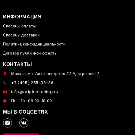
ИНФОРМАЦИЯ
Способы оплаты
Способы доставки
Политика конфиденциальности
Договор публичной оферты
КОНТАКТЫ
Москва, ул. Автозаводская 22 А, строение 2
+7 (495) 255-33-36
info@originaltuning.ru
Пн - Пт: 08:00-18:00
МЫ В СОЦСЕТЯХ