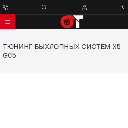
ТЮНИНГ ВЫХЛОПНЫХ СИСТЕМ X5
G05