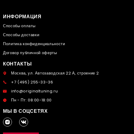
ИНФОРМАЦИЯ
Способы оплаты
Способы доставки
Политика конфиденциальности
Договор публичной оферты
КОНТАКТЫ
Москва, ул. Автозаводская 22 А, строение 2
+7 (495) 255-33-36
info@originaltuning.ru
Пн - Пт: 08:00-18:00
МЫ В СОЦСЕТЯХ