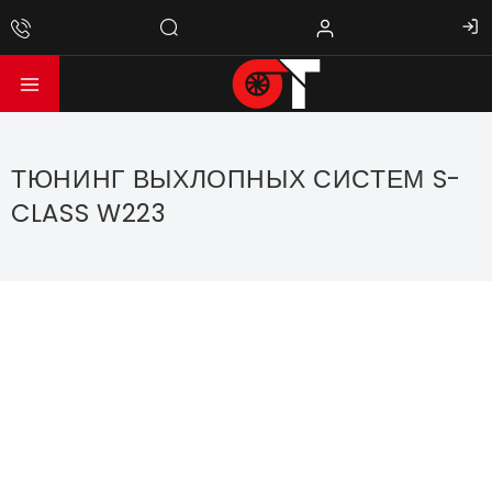
ТЮНИНГ ВЫХЛОПНЫХ СИСТЕМ S-
CLASS W223