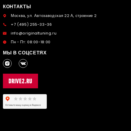
КОНТАКТЫ
Москва, ул. Автозаводская 22 А, строение 2
+7 (495) 255-33-36
info@originaltuning.ru
Пн - Пт: 08:00-18:00
МЫ В СОЦСЕТЯХ