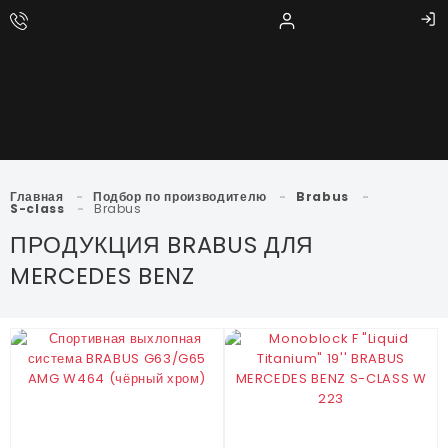
Главная
-
Подбор по производителю
-
Brabus
-
S-class
-
Brabus
ПРОДУКЦИЯ BRABUS ДЛЯ
MERCEDES BENZ