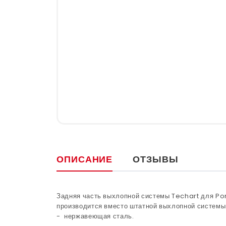
ОПИСАНИЕ
ОТЗЫВЫ
Задняя часть выхлопной системы Techart для Po
производится вместо штатной выхлопной системы
- нержавеющая сталь.