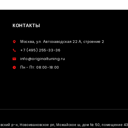
КОНТАКТЫ
Москва, ул. Автозаводская 22 А, строение 2
+7 (495) 255-33-36
info@originaltuning.ru
Пн - Пт: 08:00-18:00
овский р-н, Новоивановское рп, Можайское ш, дом № 50, помещение 4