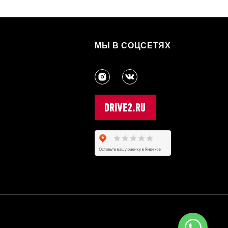
МЫ В СОЦСЕТЯХ
3