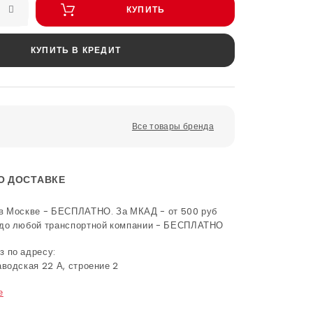
КУПИТЬ
КУПИТЬ В КРЕДИТ
Все товары бренда
О ДОСТАВКЕ
в Москве - БЕСПЛАТНО. За МКАД - от 500 руб
 до любой транспортной компании - БЕСПЛАТНО
 по адресу:
аводская 22 А, строение 2
е