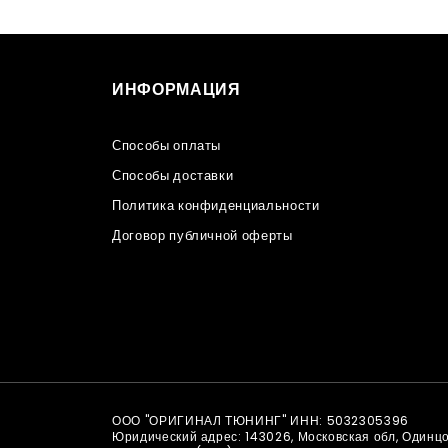
ИНФОРМАЦИЯ
Способы оплаты
Способы доставки
Политика конфиденциальности
Договор публичной оферты
ООО "ОРИГИНАЛ ТЮНИНГ" ИНН: 5032305396
Юридический адрес: 143026, Московская обл, Одинц