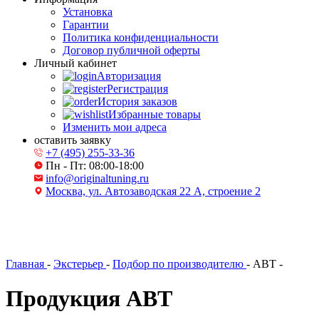
Установка
Гарантии
Политика конфиденциальности
Договор публичной оферты
Личный кабинет
Авторизация
Регистрация
История заказов
Избранные товары
Изменить мои адреса
оставить заявку
+7 (495) 255-33-36
Пн - Пт: 08:00-18:00
info@originaltuning.ru
Москва, ул. Автозаводская 22 А, строение 2
Главная
-
Экстерьер
-
Подбор по производителю
-
ABT
-
Продукция ABT