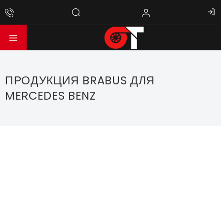
ПРОДУКЦИЯ BRABUS ДЛЯ
MERCEDES BENZ