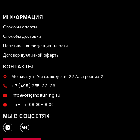
ИНФОРМАЦИЯ
Способы оплаты
Способы доставки
Политика конфиденциальности
Договор публичной оферты
КОНТАКТЫ
Москва, ул. Автозаводская 22 А, строение 2
+7 (495) 255-33-36
info@originaltuning.ru
Пн - Пт: 08:00-18:00
МЫ В СОЦСЕТЯХ