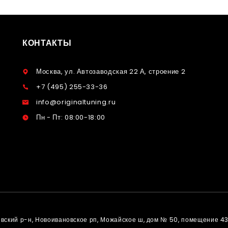
КОНТАКТЫ
Москва, ул. Автозаводская 22 А, строение 2
+7 (495) 255-33-36
info@originaltuning.ru
Пн - Пт: 08:00-18:00
овский р-н, Новоивановское рп, Можайское ш, дом № 50, помещение 4