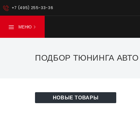
+7 (495) 255-33-36
МЕНЮ
ПОДБОР ТЮНИНГА АВТО
НОВЫЕ ТОВАРЫ