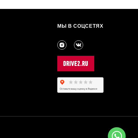
МЫ В СОЦСЕТЯХ
3