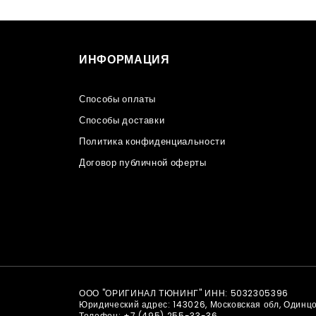
ИНФОРМАЦИЯ
Способы оплаты
Способы доставки
Политика конфиденциальности
Договор публичной оферты
ООО "ОРИГИНАЛ ТЮНИНГ" ИНН: 5032305396
Юридический адрес: 143026, Московская обл, Одинц
Телефон:
+7 (495) 255-33-36