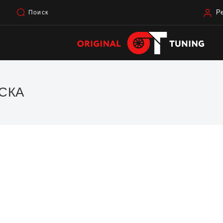
Р
Поиск
СКА