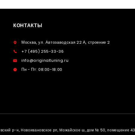
КОНТАКТЫ
Москва, ул. Автозаводская 22 А, строение 2
+7 (495) 255-33-36
info@originaltuning.ru
Пн - Пт: 08:00-18:00
овский р-н, Новоивановское рп, Можайское ш, дом № 50, помещение 4