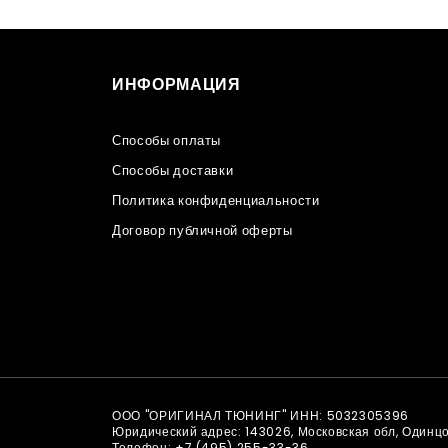
ИНФОРМАЦИЯ
Способы оплаты
Способы доставки
Политика конфиденциальности
Договор публичной оферты
ООО "ОРИГИНАЛ ТЮНИНГ" ИНН: 5032305396
Юридический адрес: 143026, Московская обл, Одинц
Телефон:
+7 (495) 255-33-36