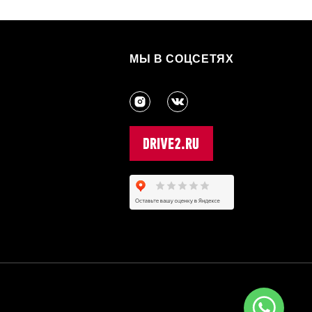
МЫ В СОЦСЕТЯХ
3