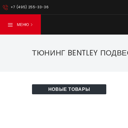
+7 (495) 255-33-36
МЕНЮ
ТЮНИНГ BENTLEY ПОДВЕ
НОВЫЕ ТОВАРЫ