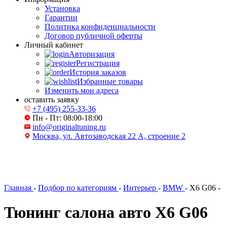
Установка
Гарантии
Политика конфиденциальности
Договор публичной оферты
Личный кабинет
Авторизация
Регистрация
История заказов
Избранные товары
Изменить мои адреса
оставить заявку
+7 (495) 255-33-36
Пн - Пт: 08:00-18:00
info@originaltuning.ru
Москва, ул. Автозаводская 22 А, строение 2
Главная
-
Подбор по категориям
-
Интерьер
-
BMW
-
X6 G06
-
Тюнинг салона авто X6 G06