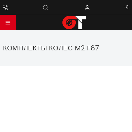
КОМПЛЕКТЫ КОЛЕС M2 F87