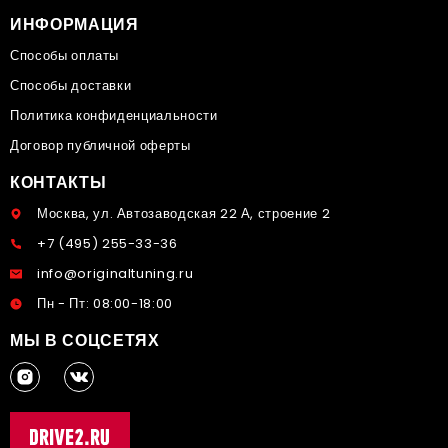
ИНФОРМАЦИЯ
Способы оплаты
Способы доставки
Политика конфиденциальности
Договор публичной оферты
КОНТАКТЫ
Москва, ул. Автозаводская 22 А, строение 2
+7 (495) 255-33-36
info@originaltuning.ru
Пн - Пт: 08:00-18:00
МЫ В СОЦСЕТЯХ