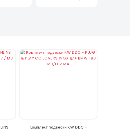
LINS
Комплект подвески KW DDC -