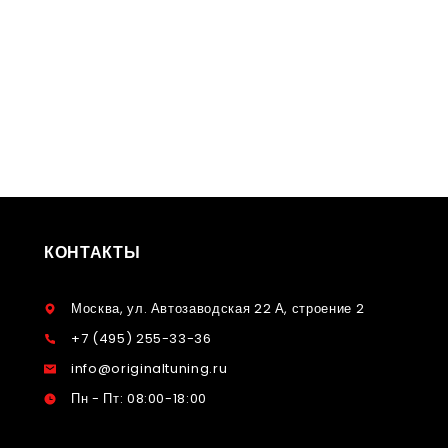
КОНТАКТЫ
Москва, ул. Автозаводская 22 А, строение 2
+7 (495) 255-33-36
info@originaltuning.ru
Пн - Пт: 08:00-18:00