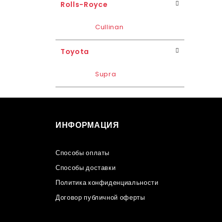
Rolls-Royce
Cullinan
Toyota
Supra
ИНФОРМАЦИЯ
Способы оплаты
Способы доставки
Политика конфиденциальности
Договор публичной оферты