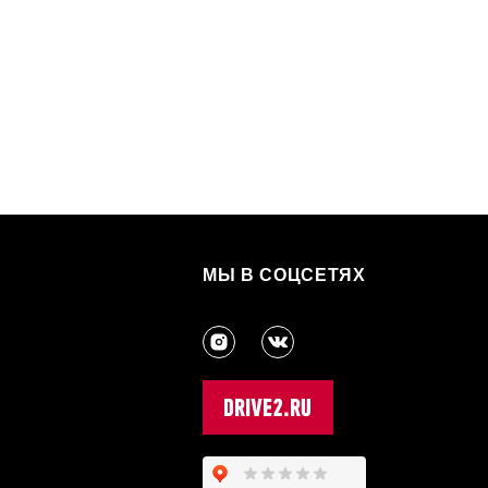
МЫ В СОЦСЕТЯХ