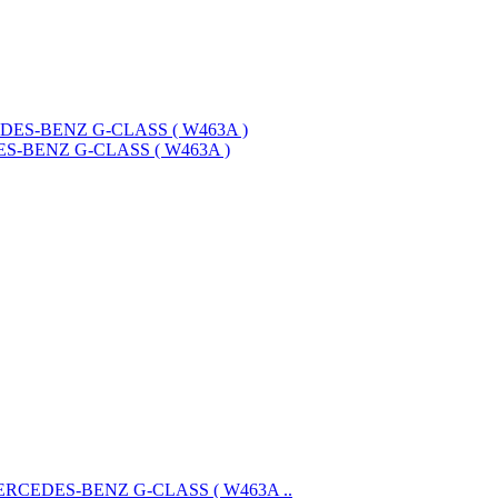
S-BENZ G-CLASS ( W463A )
ERCEDES-BENZ G-CLASS ( W463A ..