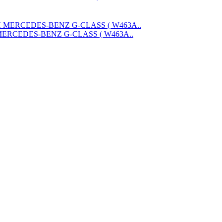
 MERCEDES-BENZ G-CLASS ( W463A..