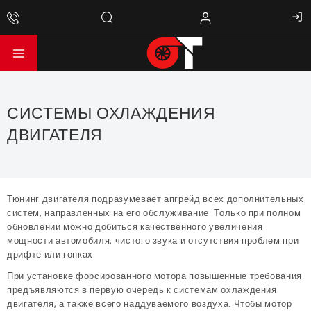
СИСТЕМЫ ОХЛАЖДЕНИЯ
ДВИГАТЕЛЯ
Тюнинг двигателя подразумевает апгрейд всех дополнительных
систем, направленных на его обслуживание. Только при полном
обновлении можно добиться качественного увеличения
мощности автомобиля, чистого звука и отсутствия проблем при
дрифте или гонках.
При установке форсированного мотора повышенные требования
предъявляются в первую очередь к системам охлаждения
двигателя, а также всего наддуваемого воздуха. Чтобы мотор