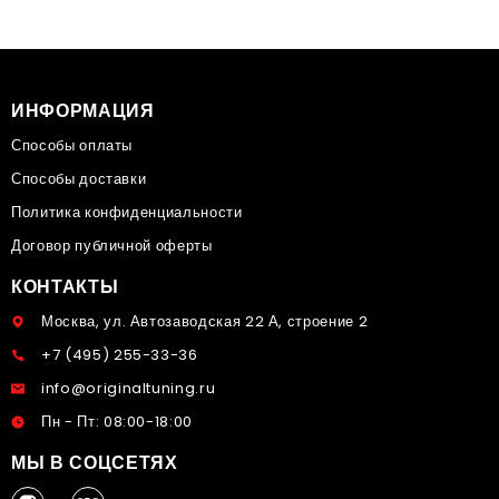
ИНФОРМАЦИЯ
Способы оплаты
Способы доставки
Политика конфиденциальности
Договор публичной оферты
КОНТАКТЫ
Москва, ул. Автозаводская 22 А, строение 2
+7 (495) 255-33-36
info@originaltuning.ru
Пн - Пт: 08:00-18:00
МЫ В СОЦСЕТЯХ