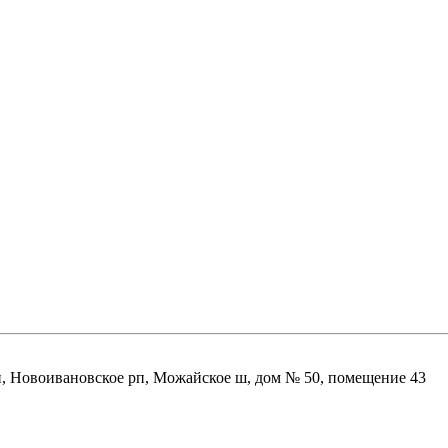
н, Новоивановское рп, Можайское ш, дом № 50, помещение 43