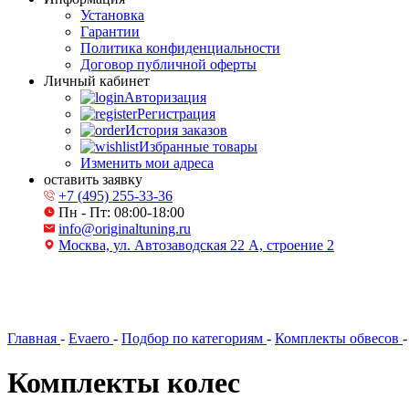
Установка
Гарантии
Политика конфиденциальности
Договор публичной оферты
Личный кабинет
Авторизация
Регистрация
История заказов
Избранные товары
Изменить мои адреса
оставить заявку
+7 (495) 255-33-36
Пн - Пт: 08:00-18:00
info@originaltuning.ru
Москва, ул. Автозаводская 22 А, строение 2
Главная
-
Evaero
-
Подбор по категориям
-
Комплекты обвесов
-
Комплекты колес