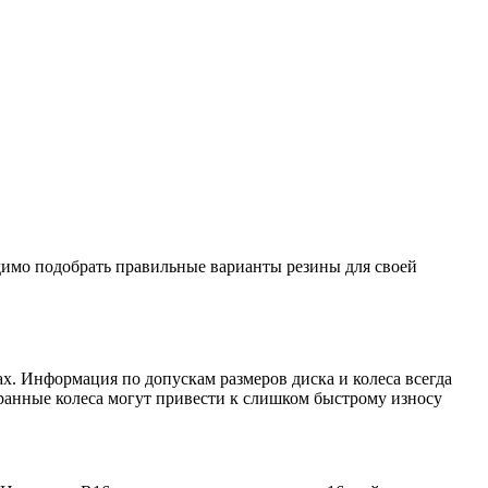
одимо подобрать правильные варианты резины для своей
х. Информация по допускам размеров диска и колеса всегда
ранные колеса могут привести к слишком быстрому износу