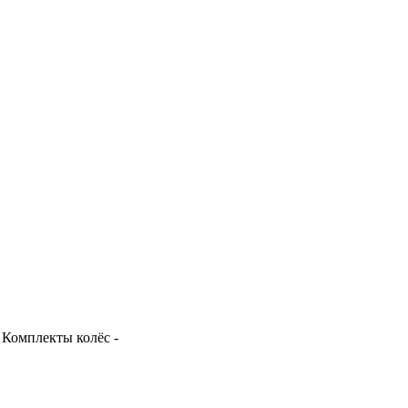
Комплекты колёс
-