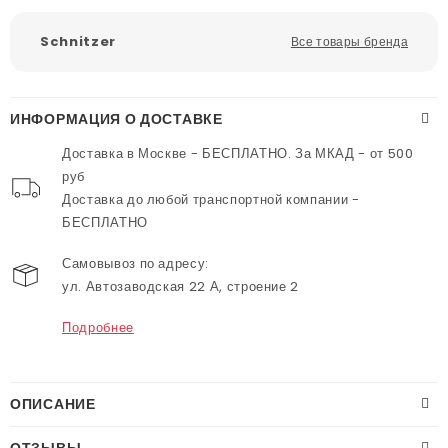
Schnitzer
Все товары бренда
ИНФОРМАЦИЯ О ДОСТАВКЕ
Доставка в Москве - БЕСПЛАТНО. За МКАД - от 500
руб
Доставка до любой транспортной компании -
БЕСПЛАТНО
Самовывоз по адресу:
ул. Автозаводская 22 А, строение 2
Подробнее
ОПИСАНИЕ