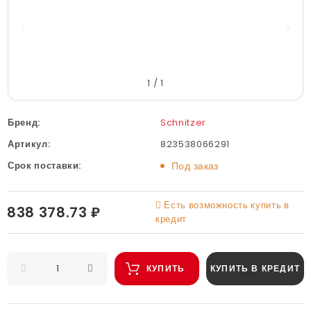
1
/
1
Бренд:
Schnitzer
Артикул:
823538066291
Срок поставки:
Под заказ
Есть возможность купить в
838 378.73 ₽
кредит
КУПИТЬ
КУПИТЬ В КРЕДИТ