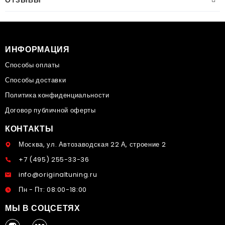
ОТЗЫВЫ
ИНФОРМАЦИЯ
Способы оплаты
Способы доставки
Политика конфиденциальности
Договор публичной оферты
КОНТАКТЫ
Москва, ул. Автозаводская 22 А, строение 2
+7 (495) 255-33-36
info@originaltuning.ru
Пн - Пт: 08:00-18:00
МЫ В СОЦСЕТЯХ