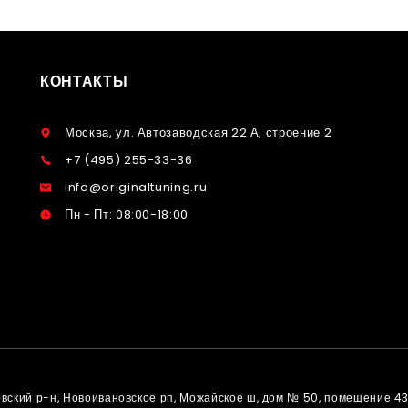
КОНТАКТЫ
Москва, ул. Автозаводская 22 А, строение 2
+7 (495) 255-33-36
info@originaltuning.ru
Пн - Пт: 08:00-18:00
овский р-н, Новоивановское рп, Можайское ш, дом № 50, помещение 4