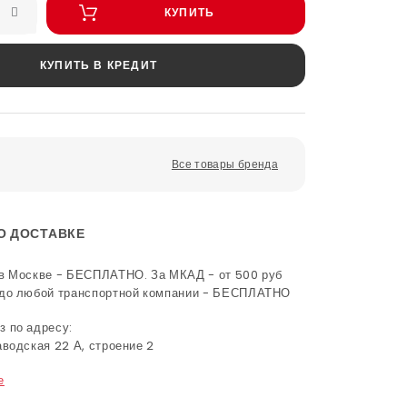
КУПИТЬ
КУПИТЬ В КРЕДИТ
Все товары бренда
О ДОСТАВКЕ
в Москве - БЕСПЛАТНО. За МКАД - от 500 руб
 до любой транспортной компании - БЕСПЛАТНО
 по адресу:
аводская 22 А, строение 2
е