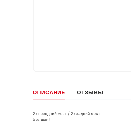
ОПИСАНИЕ
ОТЗЫВЫ
2x передний мост / 2x задний мост
Без шин!