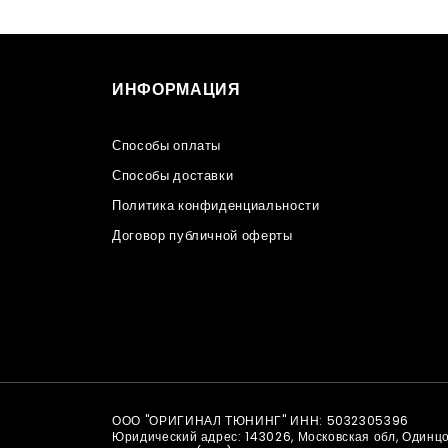
ИНФОРМАЦИЯ
Способы оплаты
Способы доставки
Политика конфиденциальности
Договор публичной оферты
ООО "ОРИГИНАЛ ТЮНИНГ" ИНН: 5032305396
Юридический адрес: 143026, Московская обл, Одинц