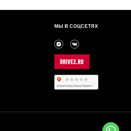
МЫ В СОЦСЕТЯХ
3