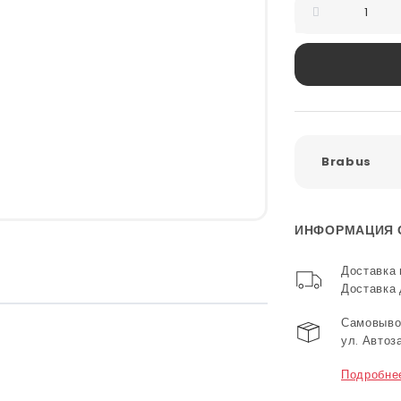
Brabus
ИНФОРМАЦИЯ 
Доставка 
Доставка
Самовывоз
ул. Автоз
Подробне