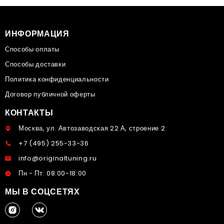
ИНФОРМАЦИЯ
Способы оплаты
Способы доставки
Политика конфиденциальности
Договор публичной оферты
КОНТАКТЫ
Москва, ул. Автозаводская 22 А, строение 2
+7 (495) 255-33-36
info@originaltuning.ru
Пн - Пт: 08:00-18:00
МЫ В СОЦСЕТЯХ