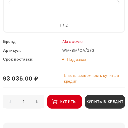
1
/
2
Бренд:
Akrapovic
Артикул:
WM-BM/CA/2/G
Срок поставки:
Под заказ
Есть возможность купить в
93 035.00 ₽
кредит
КУПИТЬ
КУПИТЬ В КРЕДИТ