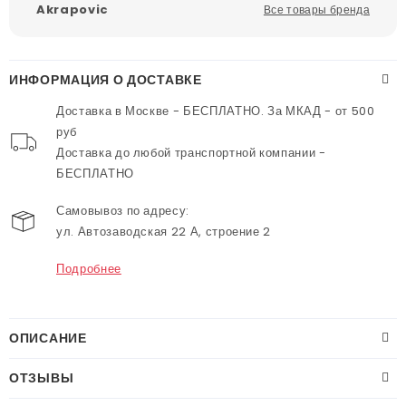
Akrapovic
Все товары бренда
ИНФОРМАЦИЯ О ДОСТАВКЕ
Доставка в Москве - БЕСПЛАТНО. За МКАД - от 500
руб
Доставка до любой транспортной компании -
БЕСПЛАТНО
Самовывоз по адресу:
ул. Автозаводская 22 А, строение 2
Подробнее
ОПИСАНИЕ
ОТЗЫВЫ