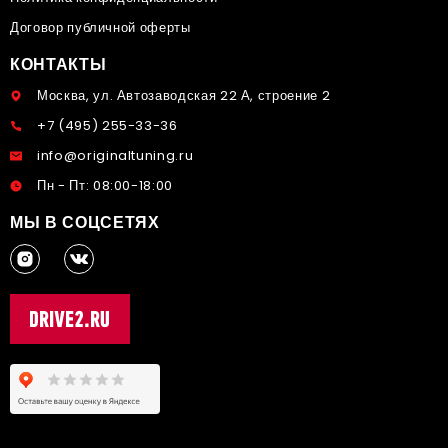
Договор публичной оферты
КОНТАКТЫ
Москва, ул. Автозаводская 22 А, строение 2
+7 (495) 255-33-36
info@originaltuning.ru
Пн - Пт: 08:00-18:00
МЫ В СОЦСЕТЯХ