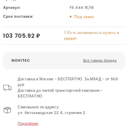
Артикул:
F5 444 15/16
Срок поставки:
Под заказ
Есть возможность купить в
103 705.92 ₽
кредит
NOVITEC
Все товары бренда
Доставка в Москве - БЕСПЛАТНО. За МКАД - от 500
руб
Доставка до любой транспортной компании -
БЕСПЛАТНО
Самовывоз по адресу:
ул. Автозаводская 22 А, строение 2
Подробнее