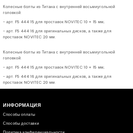
Колесные болты из Титана с внутренней восьмиугольной
головкой:
- арт. F5 444 15 для проставок NOVITEC 10 + 15 мм;
- арт. F5 444 16 для оригинальных дисков, а также для
проставок NOVITEC 20 мм.
Колесные болты из Титана с внутренней восьмиугольной
головкой:
- арт. F5 444 15 для проставок NOVITEC 10 + 15 мм;
- арт. F5 444 16 для оригинальных дисков, а также для
проставок NOVITEC 20 мм.
ИНФОРМАЦИЯ
Способы оплаты
Способы доставки
Политика конфиденциальности