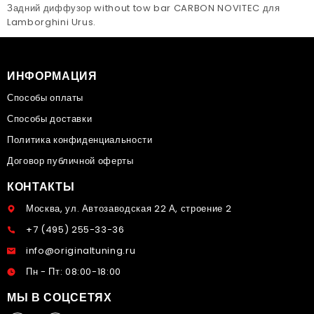
Задний диффузор without tow bar CARBON NOVITEC для
Lamborghini Urus.
ИНФОРМАЦИЯ
Способы оплаты
Способы доставки
Политика конфиденциальности
Договор публичной оферты
КОНТАКТЫ
Москва, ул. Автозаводская 22 А, строение 2
+7 (495) 255-33-36
info@originaltuning.ru
Пн - Пт: 08:00-18:00
МЫ В СОЦСЕТЯХ