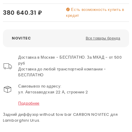
Есть возможность купить в
380 640.31 ₽
кредит
NOVITEC
Все товары бренда
Доставка в Москве - БЕСПЛАТНО. За МКАД - от 500
руб
Доставка до любой транспортной компании -
БЕСПЛАТНО
Самовывоз по адресу:
ул. Автозаводская 22 А, строение 2
Подробнее
Задний диффузор without tow bar CARBON NOVITEC для
Lamborghini Urus.