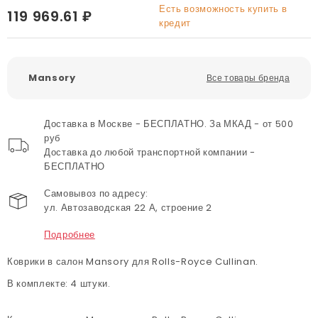
Есть возможность купить в
119 969.61 ₽
кредит
Mansory
Все товары бренда
Доставка в Москве - БЕСПЛАТНО. За МКАД - от 500
руб
Доставка до любой транспортной компании -
БЕСПЛАТНО
Самовывоз по адресу:
ул. Автозаводская 22 А, строение 2
Подробнее
Коврики в салон Mansory для Rolls-Royce Cullinan.
В комплекте: 4 штуки.