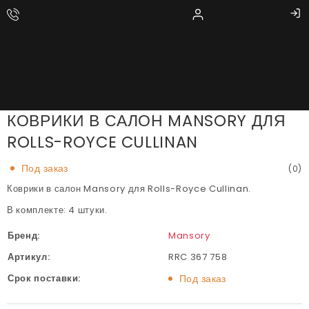
КОВРИКИ В САЛОН MANSORY ДЛЯ
ROLLS-ROYCE CULLINAN
Под заказ
(0)
Коврики в салон Mansory для Rolls-Royce Cullinan.
В комплекте: 4 штуки.
Бренд:
Mansory
Артикул:
RRC 367 758
Срок поставки:
Под заказ