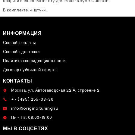
Коврики в салон Mansory для Rolls-Royce Cullinan.
В комплекте: 4 штуки.
ИНФОРМАЦИЯ
Способы оплаты
Способы доставки
Политика конфиденциальности
Договор публичной оферты
КОНТАКТЫ
Москва, ул. Автозаводская 22 А, строение 2
+7 (495) 255-33-36
info@originaltuning.ru
Пн - Пт: 08:00-18:00
МЫ В СОЦСЕТЯХ