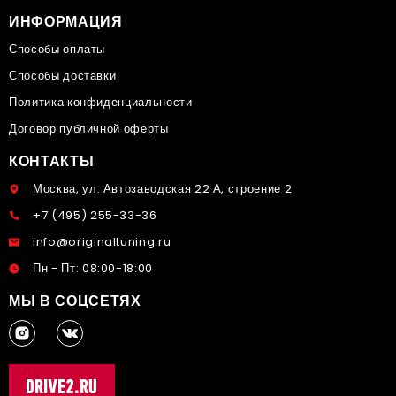
ИНФОРМАЦИЯ
Способы оплаты
Способы доставки
Политика конфиденциальности
Договор публичной оферты
КОНТАКТЫ
Москва, ул. Автозаводская 22 А, строение 2
+7 (495) 255-33-36
info@originaltuning.ru
Пн - Пт: 08:00-18:00
МЫ В СОЦСЕТЯХ