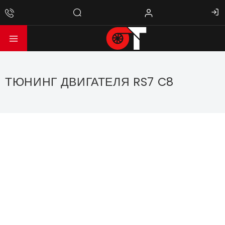
ТЮНИНГ ДВИГАТЕЛЯ RS7 C8