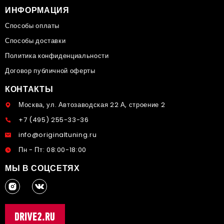
ИНФОРМАЦИЯ
Способы оплаты
Способы доставки
Политика конфиденциальности
Договор публичной оферты
КОНТАКТЫ
Москва, ул. Автозаводская 22 А, строение 2
+7 (495) 255-33-36
info@originaltuning.ru
Пн - Пт: 08:00-18:00
МЫ В СОЦСЕТЯХ