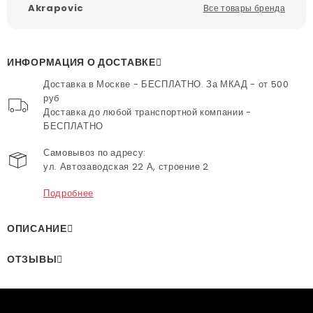
Akrapovic
Все товары бренда
ИНФОРМАЦИЯ О ДОСТАВКЕ
Доставка в Москве - БЕСПЛАТНО. За МКАД - от 500
руб
Доставка до любой транспортной компании -
БЕСПЛАТНО
Самовывоз по адресу:
ул. Автозаводская 22 А, строение 2
Подробнее
ОПИСАНИЕ
ОТЗЫВЫ