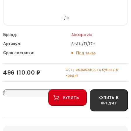
1
/
3
Бренд:
Akrapovic
Артикул:
S-AU/TI/17H
Срок поставки:
Под заказ
Есть возможность купить в
496 110.00 ₽
кредит
КУПИТЬ
КУПИТЬ В
КРЕДИТ