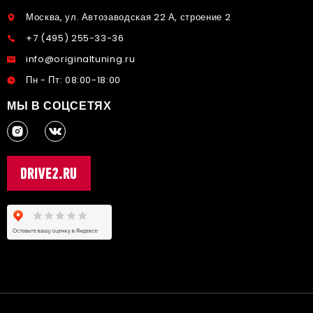
Москва, ул. Автозаводская 22 А, строение 2
+7 (495) 255-33-36
info@originaltuning.ru
Пн - Пт: 08:00-18:00
МЫ В СОЦСЕТЯХ