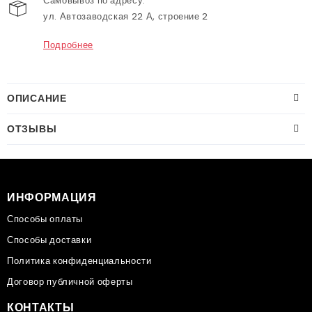
Самовывоз по адресу:
ул. Автозаводская 22 А, строение 2
Подробнее
ОПИСАНИЕ
ОТЗЫВЫ
ИНФОРМАЦИЯ
Способы оплаты
Способы доставки
Политика конфиденциальности
Договор публичной оферты
КОНТАКТЫ