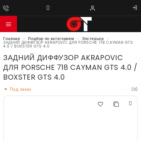
Главная
-
Подбор по категориям
-
Экстерьер
-
ЗАДНИЙ ДИФФУЗОР AKRAPOVIC ДЛЯ PORSCHE 718 CAYMAN GTS
4.0 / BOXSTER GTS 4.0
ЗАДНИЙ ДИФФУЗОР AKRAPOVIC
ДЛЯ PORSCHE 718 CAYMAN GTS 4.0 /
BOXSTER GTS 4.0
Под заказ
(0)