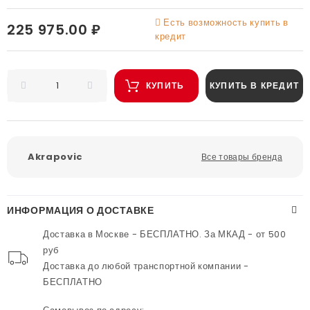
Есть возможность купить в
225 975.00 ₽
кредит
КУПИТЬ
КУПИТЬ В КРЕДИТ
Akrapovic
Все товары бренда
ИНФОРМАЦИЯ О ДОСТАВКЕ
Доставка в Москве - БЕСПЛАТНО. За МКАД - от 500
руб
Доставка до любой транспортной компании -
БЕСПЛАТНО