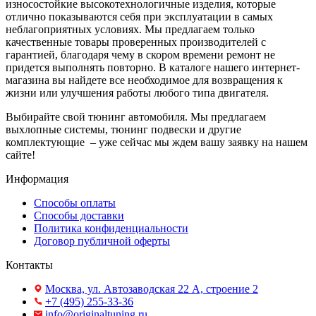
износостойкие высокотехнологичные изделия, которые
отлично показываются себя при эксплуатации в самых
неблагоприятных условиях. Мы предлагаем только
качественные товары проверенных производителей с
гарантией, благодаря чему в скором времени ремонт не
придется выполнять повторно. В каталоге нашего интернет-
магазина вы найдете все необходимое для возвращения к
жизни или улучшения работы любого типа двигателя.
Выбирайте свой тюнинг автомобиля. Мы предлагаем
выхлопные системы, тюнинг подвески и другие
комплектующие – уже сейчас мы ждем вашу заявку на нашем
сайте!
Информация
Способы оплаты
Способы доставки
Политика конфиденциальности
Договор публичной оферты
Контакты
Москва, ул. Автозаводская 22 А, строение 2
+7 (495) 255-33-36
info@originaltuning.ru