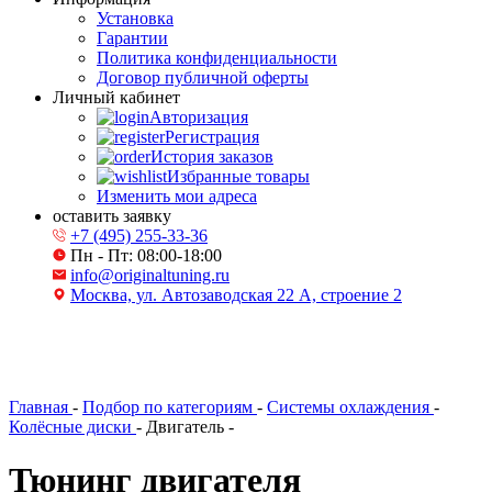
Установка
Гарантии
Политика конфиденциальности
Договор публичной оферты
Личный кабинет
Авторизация
Регистрация
История заказов
Избранные товары
Изменить мои адреса
оставить заявку
+7 (495) 255-33-36
Пн - Пт: 08:00-18:00
info@originaltuning.ru
Москва, ул. Автозаводская 22 А, строение 2
Главная
-
Подбор по категориям
-
Системы охлаждения
-
Колёсные диски
-
Двигатель
-
Тюнинг двигателя