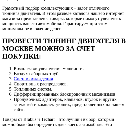
Грамотный подбор комплектующих – залог отличного
тюнинга двигателя. В этом разделе каталога нашего интернет-
магазина представлены товары, которые помогут увеличить
мощность вашего автомобиля. Гарантируем при этом
минимальное вложение денег.
ПРОВЕСТИ ТЮНИНГ ДВИГАТЕЛЯ В
МОСКВЕ МОЖНО ЗА СЧЕТ
ПОКУПКИ:
Комплектов увеличения мощности.
Воздухозаборных труб.
Систем охлаждения
.
Спортивных распредвалов.
Топливных систем.
Дифференцированных блокировочных механизмов.
Продувочных адаптеров, клапанов, втулок и других
запчастей и комплектующих, представленных на нашем
сайте.
Товары от Brabus и Techart – это лучший выбор, который
можно было бы определить для своего автомобиля. Это