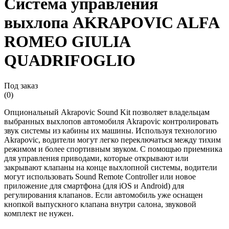
Система управления
выхлопа AKRAPOVIC ALFA
ROMEO GIULIA
QUADRIFOGLIO
Под заказ
(0)
Опциональный Akrapovic Sound Kit позволяет владельцам
выбранных выхлопов автомобиля Akrapovic контролировать
звук системы из кабины их машины. Используя технологию
Akrapovic, водители могут легко переключаться между тихим
режимом и более спортивным звуком. С помощью приемника
для управления приводами, которые открывают или
закрывают клапаны на конце выхлопной системы, водители
могут использовать Sound Remote Controller или новое
приложение для смартфона (для iOS и Android) для
регулирования клапанов. Если автомобиль уже оснащен
кнопкой выпускного клапана внутри салона, звуковой
комплект не нужен.