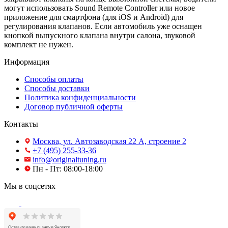
могут использовать Sound Remote Controller или новое
приложение для смартфона (для iOS и Android) для
регулирования клапанов. Если автомобиль уже оснащен
кнопкой выпускного клапана внутри салона, звуковой
комплект не нужен.
Информация
Способы оплаты
Способы доставки
Политика конфиденциальности
Договор публичной оферты
Контакты
Москва, ул. Автозаводская 22 А, строение 2
+7 (495) 255-33-36
info@originaltuning.ru
Пн - Пт: 08:00-18:00
Мы в соцсетях