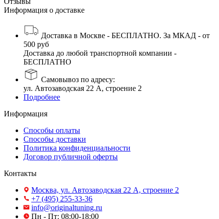
Отзывы
Информация о доставке
Доставка в Москве - БЕСПЛАТНО. За МКАД - от
500 руб
Доставка до любой транспортной компании -
БЕСПЛАТНО
Самовывоз по адресу:
ул. Автозаводская 22 А, строение 2
Подробнее
Информация
Способы оплаты
Способы доставки
Политика конфиденциальности
Договор публичной оферты
Контакты
Москва, ул. Автозаводская 22 А, строение 2
+7 (495) 255-33-36
info@originaltuning.ru
Пн - Пт: 08:00-18:00