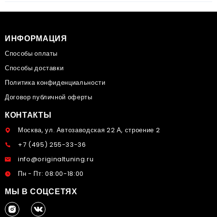
ИНФОРМАЦИЯ
Способы оплаты
Способы доставки
Политика конфиденциальности
Договор публичной оферты
КОНТАКТЫ
Москва, ул. Автозаводская 22 А, строение 2
+7 (495) 255-33-36
info@originaltuning.ru
Пн - Пт: 08:00-18:00
МЫ В СОЦСЕТЯХ