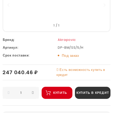
1
/
1
Бренд:
Akrapovic
Артикул:
DP-BM/SS/5/H
Срок поставки:
Под заказ
Есть возможность купить в
247 040.46 ₽
кредит
КУПИТЬ
КУПИТЬ В КРЕДИТ