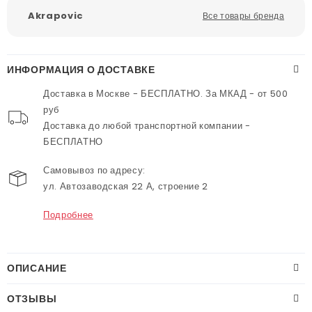
Akrapovic
Все товары бренда
ИНФОРМАЦИЯ О ДОСТАВКЕ
Доставка в Москве - БЕСПЛАТНО. За МКАД - от 500
руб
Доставка до любой транспортной компании -
БЕСПЛАТНО
Самовывоз по адресу:
ул. Автозаводская 22 А, строение 2
Подробнее
ОПИСАНИЕ
ОТЗЫВЫ