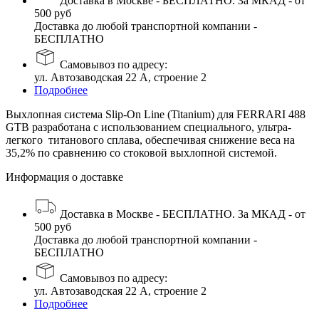
Доставка в Москве - БЕСПЛАТНО. За МКАД - от
500 руб
Доставка до любой транспортной компании -
БЕСПЛАТНО
Самовывоз по адресу:
ул. Автозаводская 22 А, строение 2
Подробнее
Выхлопная система Slip-On Line (Titanium) для FERRARI 488
GTB разработана с использованием специального, ультра-
легкого титанового сплава, обеспечивая снижение веса на
35,2% по сравнению со стоковой выхлопной системой.
Информация о доставке
Доставка в Москве - БЕСПЛАТНО. За МКАД - от
500 руб
Доставка до любой транспортной компании -
БЕСПЛАТНО
Самовывоз по адресу:
ул. Автозаводская 22 А, строение 2
Подробнее