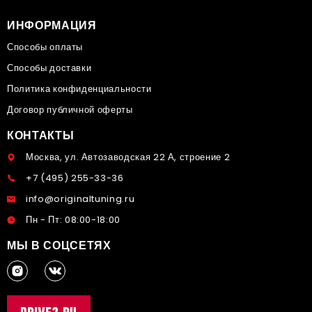
ИНФОРМАЦИЯ
Способы оплаты
Способы доставки
Политика конфиденциальности
Договор публичной оферты
КОНТАКТЫ
Москва, ул. Автозаводская 22 А, строение 2
+7 (495) 255-33-36
info@originaltuning.ru
Пн - Пт: 08:00-18:00
МЫ В СОЦСЕТЯХ