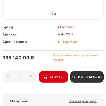
1
/
2
Бренд:
Akrapovic
Артикул:
M-NI/T/1H
Срок поставки:
Под заказ
Есть возможность купить в
395 140.00 ₽
кредит
КУПИТЬ
КУПИТЬ В КРЕДИТ
Akrapovic
Все товары бренда