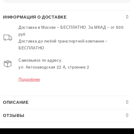
ИНФОРМАЦИЯ О ДОСТАВКЕ
Доставка в Москве - БЕСПЛАТНО. За МКАД - от 500
руб
Доставка до любой транспортной компании -
БЕСПЛАТНО
Самовывоз по адресу:
ул. Автозаводская 22 А, строение 2
Подробнее
ОПИСАНИЕ
ОТЗЫВЫ