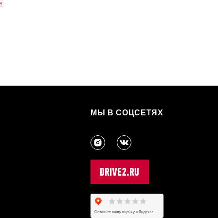
е
МЫ В СОЦСЕТЯХ