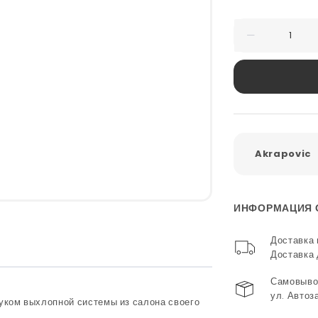
Akrapovic
ИНФОРМАЦИЯ 
Доставка 
Доставка
Самовывоз
ул. Автоз
уком выхлопной системы из салона своего