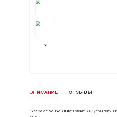
ОПИСАНИЕ
ОТЗЫВЫ
Akrapovic Sound Kit позволяет Вам управлять зв
авто.