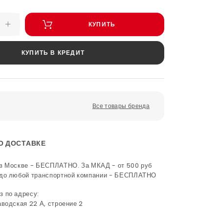
КУПИТЬ
КУПИТЬ В КРЕДИТ
Все товары бренда
О ДОСТАВКЕ
в Москве - БЕСПЛАТНО. За МКАД - от 500 руб
 до любой транспортной компании - БЕСПЛАТНО
 по адресу:
аводская 22 А, строение 2