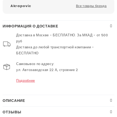
Akrapovic
Все товары бренда
ИНФОРМАЦИЯ О ДОСТАВКЕ
Доставка в Москве - БЕСПЛАТНО. За МКАД - от 500
руб
Доставка до любой транспортной компании -
БЕСПЛАТНО
Самовывоз по адресу:
ул. Автозаводская 22 А, строение 2
Подробнее
ОПИСАНИЕ
ОТЗЫВЫ