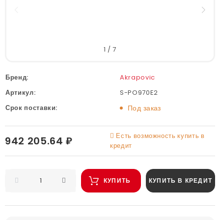
1
/
7
Бренд:
Akrapovic
Артикул:
S-PO970E2
Срок поставки:
Под заказ
Есть возможность купить в
942 205.64 ₽
кредит
КУПИТЬ
КУПИТЬ В КРЕДИТ