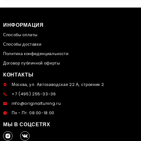
ИНФОРМАЦИЯ
Способы оплаты
Способы доставки
Политика конфиденциальности
Договор публичной оферты
КОНТАКТЫ
Москва, ул. Автозаводская 22 А, строение 2
+7 (495) 255-33-36
info@originaltuning.ru
Пн - Пт: 08:00-18:00
МЫ В СОЦСЕТЯХ