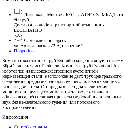
Доставка в Москве - БЕСПЛАТНО. За МКАД - от
500 руб
Доставка до любой транспортной компании -
БЕСПЛАТНО
Самовывоз по адресу:
ул. Автозаводская 22 А, строение 2
Подробнее
Комплект выхлопных труб Evolution модернизирует систему
Slip-On до системы Evolution. Комплект труб Evolution Link
изготовлен из высококачественной аустенитной
нержавеющей стали. Расположение двух труб центрального
соединения предназначено для лучшего потока выхлопных
газов от двигателя. Он предназначен для увеличения
мощности и крутящего момента, а также для снижения
общего веса, обеспечивая при этом глубокий и спортивный
звук без нежелательного гудения или потокового
воспроизведения.
Информация
Способы оплаты