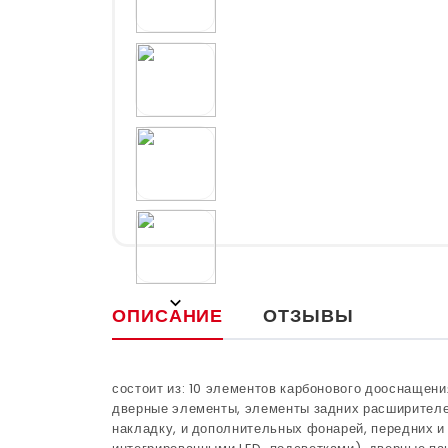
ОПИСАНИЕ
ОТЗЫВЫ
состоит из: 10 элементов карбонового дооснащен
дверные элементы, элементы задних расширителе
накладку, и дополнительных фонарей, передних и