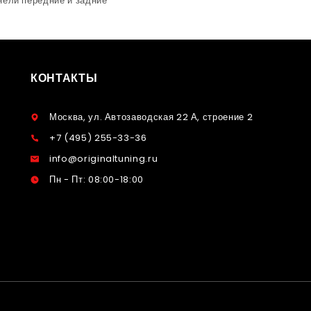
нели передние и задние
КОНТАКТЫ
Москва, ул. Автозаводская 22 А, строение 2
+7 (495) 255-33-36
info@originaltuning.ru
Пн - Пт: 08:00-18:00