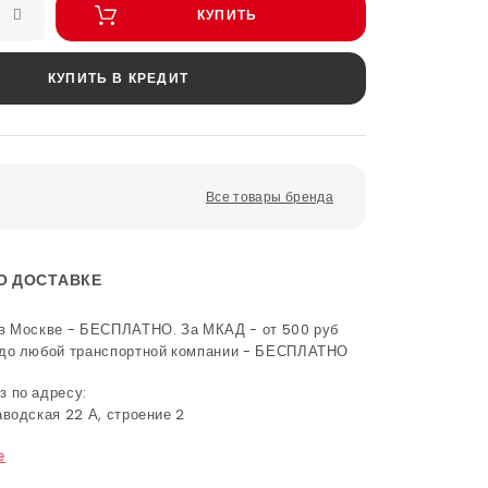
КУПИТЬ
КУПИТЬ В КРЕДИТ
Все товары бренда
О ДОСТАВКЕ
в Москве - БЕСПЛАТНО. За МКАД - от 500 руб
 до любой транспортной компании - БЕСПЛАТНО
 по адресу:
аводская 22 А, строение 2
е