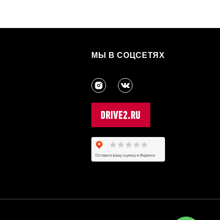
МЫ В СОЦСЕТЯХ