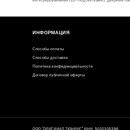
интегрированными LED-подсветками), дверные па
ИНФОРМАЦИЯ
Способы оплаты
Способы доставки
Политика конфиденциальности
Договор публичной оферты
ООО "ОРИГИНАЛ ТЮНИНГ" ИНН: 5032305396