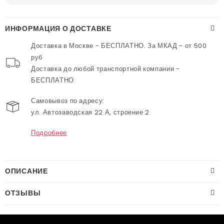
ИНФОРМАЦИЯ О ДОСТАВКЕ
Доставка в Москве - БЕСПЛАТНО. За МКАД - от 500
руб
Доставка до любой транспортной компании -
БЕСПЛАТНО
Самовывоз по адресу:
ул. Автозаводская 22 А, строение 2
Подробнее
ОПИСАНИЕ
ОТЗЫВЫ