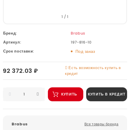
1
/
1
Бренд:
Brabus
Артикул:
197-816-10
Срок поставки:
Под заказ
Есть возможность купить в
92 372.03 ₽
кредит
КУПИТЬ
КУПИТЬ В КРЕДИТ
Brabus
Все товары бренда