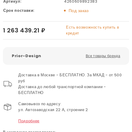
Артикул:
4260609892383
Срок поставки:
Под заказ
Есть возможность купить в
1 263 439.21 ₽
кредит
Prior-Design
Все товары бренда
Доставка в Москве - БЕСПЛАТНО. За МКАД - от 500
руб
Доставка до любой транспортной компании -
БЕСПЛАТНО
Самовывоз по адресу:
ул. Автозаводская 22 А, строение 2
Подробнее