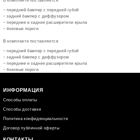
В комплекте поставляется:
- передний бампер с передней губой
- задний бампер с
диффузором
- передние и задние расширители крыла
- боковые пороги
В комплекте поставляется:
- передний бампер с передней губой
- задний бампер с
диффузором
- передние и задние расширители крыла
- боковые пороги
ИНФОРМАЦИЯ
Способы оплаты
Способы доставки
Политика конфиденциальности
Договор публичной оферты
КОНТАКТЫ