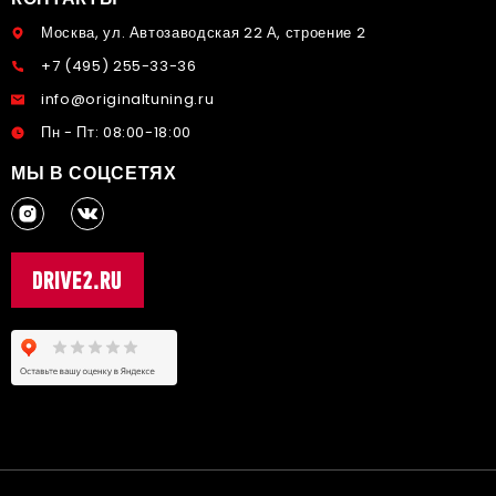
Москва, ул. Автозаводская 22 А, строение 2
+7 (495) 255-33-36
info@originaltuning.ru
Пн - Пт: 08:00-18:00
МЫ В СОЦСЕТЯХ