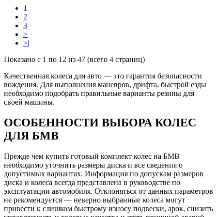
1
2
3
>
>|
Показано с 1 по 12 из 47 (всего 4 страниц)
Качественная колеса для авто — это гарантия безопасности
вождения. Для выполнения маневров, дрифта, быстрой езды
необходимо подобрать правильные варианты резины для
своей машины.
ОСОБЕННОСТИ ВЫБОРА КОЛЕС
ДЛЯ БМВ
Прежде чем купить готовый комплект колес на БМВ
необходимо уточнить размеры диска и все сведения о
допустимых вариантах. Информация по допускам размеров
диска и колеса всегда представлена в руководстве по
эксплуатации автомобиля. Отклоняться от данных параметров
не рекомендуется — неверно выбранные колеса могут
привести к слишком быстрому износу подвески, арок, снизить