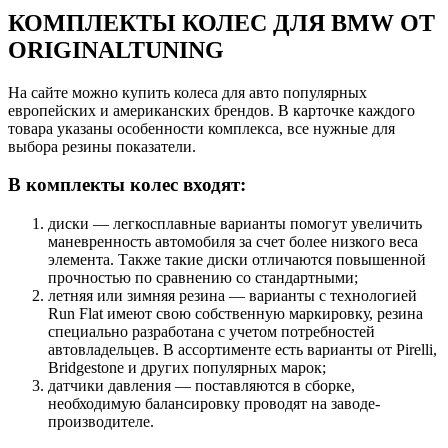
КОМПЛЕКТЫ КОЛЕС ДЛЯ BMW ОТ
ORIGINALTUNING
На сайте можно купить колеса для авто популярных
европейских и американских брендов. В карточке каждого
товара указаны особенности комплекса, все нужные для
выбора резины показатели.
В комплекты колес входят:
диски — легкосплавные варианты помогут увеличить
маневренность автомобиля за счет более низкого веса
элемента. Также такие диски отличаются повышенной
прочностью по сравнению со стандартными;
летняя или зимняя резина — варианты c технологией
Run Flat имеют свою собственную маркировку, резина
специально разработана с учетом потребностей
автовладельцев. В ассортименте есть варианты от Pirelli,
Bridgestone и других популярных марок;
датчики давления — поставляются в сборке,
необходимую балансировку проводят на заводе-
производителе.