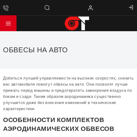
ОБВЕСЫ НА АВТО
Добиться лучшей управляемости на высоких скоростях, снизить
вес автомобиля помогут обвесы на авто. Они позволят лучше
прижать перед машины и предотвратить завихрения воздуха по
бокам и сзади. Таким образом аэродинамика существенно
улучшится даже без внесения изменений в технические
характеристики.
ОСОБЕННОСТИ КОМПЛЕКТОВ
АЭРОДИНАМИЧЕСКИХ ОБВЕСОВ