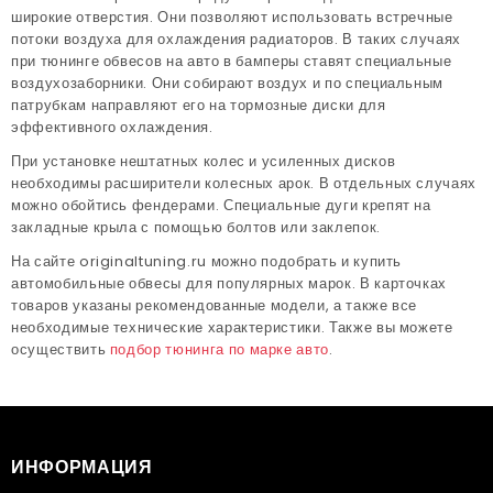
широкие отверстия. Они позволяют использовать встречные
потоки воздуха для охлаждения радиаторов. В таких случаях
при тюнинге обвесов на авто в бамперы ставят специальные
воздухозаборники. Они собирают воздух и по специальным
патрубкам направляют его на тормозные диски для
эффективного охлаждения.
При установке нештатных колес и усиленных дисков
необходимы расширители колесных арок. В отдельных случаях
можно обойтись фендерами. Специальные дуги крепят на
закладные крыла с помощью болтов или заклепок.
На сайте originaltuning.ru можно подобрать и купить
автомобильные обвесы для популярных марок. В карточках
товаров указаны рекомендованные модели, а также все
необходимые технические характеристики. Также вы можете
осуществить
подбор тюнинга по марке авто
.
ИНФОРМАЦИЯ