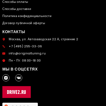
Способы оплаты
Способы доставки
Политика конфиденциальности
Договор публичной оферты
КОНТАКТЫ
Москва, ул. Автозаводская 22 А, строение 2
+7 (495) 255-33-36
info@originaltuning.ru
Пн - Пт: 08:00-18:00
МЫ В СОЦСЕТЯХ